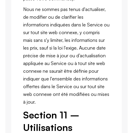
Nous ne sommes pas tenus d'actualiser,
de modifier ou de clarifier les
informations indiquées dans le Service ou
sur tout site web connexe, y compris
mais sans s'y limiter, les informations sur
les prix, sauf si la loi l'exige. Aucune date
précise de mise à jour ou d’actualisation
appliquée au Service ou à tout site web
connexe ne saurait être définie pour
indiquer que l'ensemble des informations
offertes dans le Service ou sur tout site
web connexe ont été modifiées ou mises
à jour.
Section 11 –
Utilisations