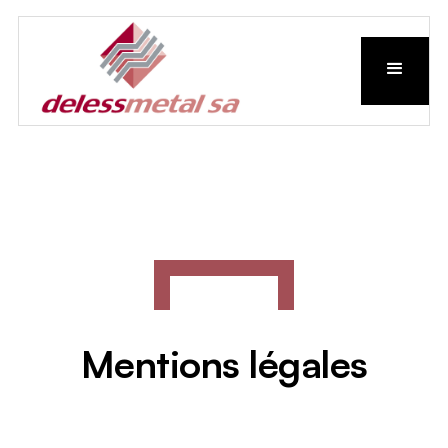
Mentions légales