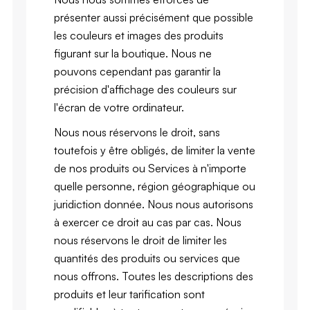
présenter aussi précisément que possible
les couleurs et images des produits
figurant sur la boutique. Nous ne
pouvons cependant pas garantir la
précision d'affichage des couleurs sur
l'écran de votre ordinateur.
Nous nous réservons le droit, sans
toutefois y être obligés, de limiter la vente
de nos produits ou Services à n'importe
quelle personne, région géographique ou
juridiction donnée. Nous nous autorisons
à exercer ce droit au cas par cas. Nous
nous réservons le droit de limiter les
quantités des produits ou services que
nous offrons. Toutes les descriptions des
produits et leur tarification sont