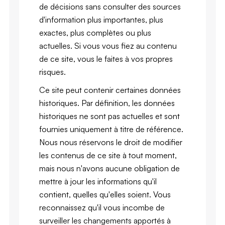
de décisions sans consulter des sources
d'information plus importantes, plus
exactes, plus complètes ou plus
actuelles. Si vous vous fiez au contenu
de ce site, vous le faites à vos propres
risques.
Ce site peut contenir certaines données
historiques. Par définition, les données
historiques ne sont pas actuelles et sont
fournies uniquement à titre de référence.
Nous nous réservons le droit de modifier
les contenus de ce site à tout moment,
mais nous n'avons aucune obligation de
mettre à jour les informations qu'il
contient, quelles qu'elles soient. Vous
reconnaissez qu'il vous incombe de
surveiller les changements apportés à