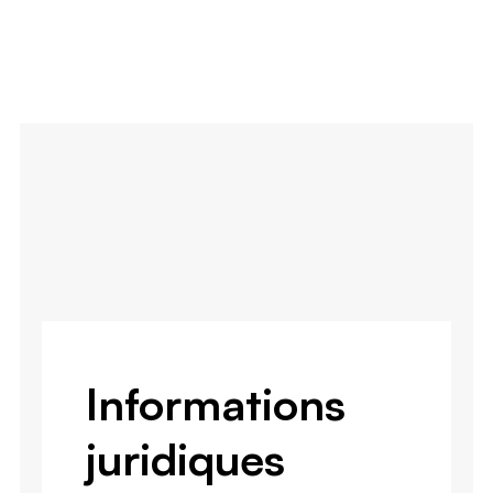
Informations
juridiques