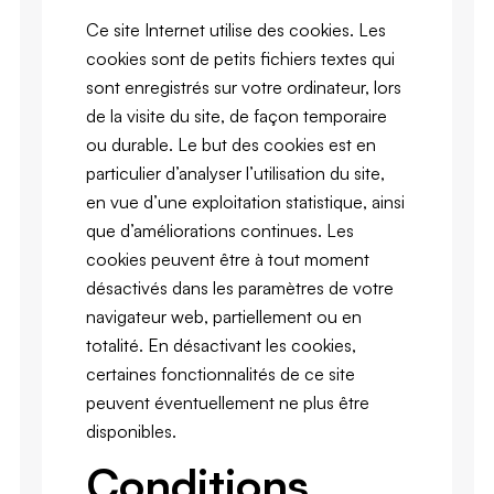
Ce site Internet utilise des cookies. Les
cookies sont de petits fichiers textes qui
sont enregistrés sur votre ordinateur, lors
de la visite du site, de façon temporaire
ou durable. Le but des cookies est en
particulier d’analyser l’utilisation du site,
en vue d’une exploitation statistique, ainsi
que d’améliorations continues. Les
cookies peuvent être à tout moment
désactivés dans les paramètres de votre
navigateur web, partiellement ou en
totalité. En désactivant les cookies,
certaines fonctionnalités de ce site
peuvent éventuellement ne plus être
disponibles.
Conditions