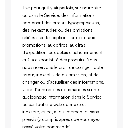
Il se peut qu'il y ait parfois, sur notre site
ou dans le Service, des informations
contenant des erreurs typographiques,
des inexactitudes ou des omissions
reliées aux descriptions, aux prix, aux
promotions, aux offres, aux frais
d’expédition, aux délais d'acheminement
et à la disponibilité des produits. Nous
nous réservons le droit de corriger toute
erreur, inexactitude ou omission, et de
changer ou d'actualiser des informations,
voire d’annuler des commandes si une
quelconque information dans le Service
ou sur tout site web connexe est
inexacte, et ce, à tout moment et sans
préavis (y compris après que vous ayez
passé votre commande).