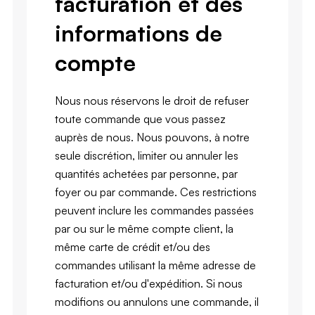
facturation et des
informations de
compte
Nous nous réservons le droit de refuser
toute commande que vous passez
auprès de nous. Nous pouvons, à notre
seule discrétion, limiter ou annuler les
quantités achetées par personne, par
foyer ou par commande. Ces restrictions
peuvent inclure les commandes passées
par ou sur le même compte client, la
même carte de crédit et/ou des
commandes utilisant la même adresse de
facturation et/ou d'expédition. Si nous
modifions ou annulons une commande, il