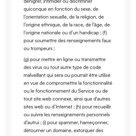
dénigrer, intimider ou discriminer
quiconque en fonction du sexe, de
l’orientation sexuelle, de la religion, de
l’origine ethnique, de la race, de l’âge, de
l’origine nationale ou d’un handicap ; (f)
pour soumettre des renseignements faux
ou trompeurs ;
(g) pour mettre en ligne ou transmettre
des virus ou tout autre type de code
malveillant qui sera ou pourrait être utilisé
en vue de compromettre la fonctionnalité
ou le fonctionnement du Service ou de
tout site web connexe, ainsi que d'autres
sites web ou d’Internet ; (h) pour recueillir
ou suivre les renseignements personnels
d’autrui ; (i) pour spammer, hameçonner,
détourner un domaine, extorquer des