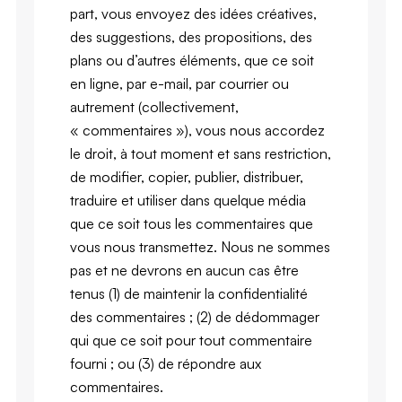
part, vous envoyez des idées créatives,
des suggestions, des propositions, des
plans ou d’autres éléments, que ce soit
en ligne, par e-mail, par courrier ou
autrement (collectivement,
« commentaires »), vous nous accordez
le droit, à tout moment et sans restriction,
de modifier, copier, publier, distribuer,
traduire et utiliser dans quelque média
que ce soit tous les commentaires que
vous nous transmettez. Nous ne sommes
pas et ne devrons en aucun cas être
tenus (1) de maintenir la confidentialité
des commentaires ; (2) de dédommager
qui que ce soit pour tout commentaire
fourni ; ou (3) de répondre aux
commentaires.