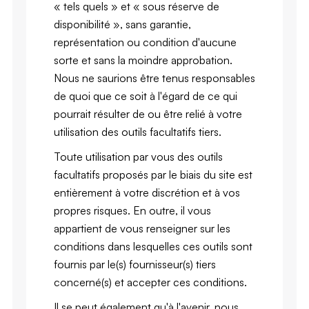
« tels quels » et « sous réserve de
disponibilité », sans garantie,
représentation ou condition d'aucune
sorte et sans la moindre approbation.
Nous ne saurions être tenus responsables
de quoi que ce soit à l'égard de ce qui
pourrait résulter de ou être relié à votre
utilisation des outils facultatifs tiers.
Toute utilisation par vous des outils
facultatifs proposés par le biais du site est
entièrement à votre discrétion et à vos
propres risques. En outre, il vous
appartient de vous renseigner sur les
conditions dans lesquelles ces outils sont
fournis par le(s) fournisseur(s) tiers
concerné(s) et accepter ces conditions.
Il se peut également qu'à l'avenir, nous