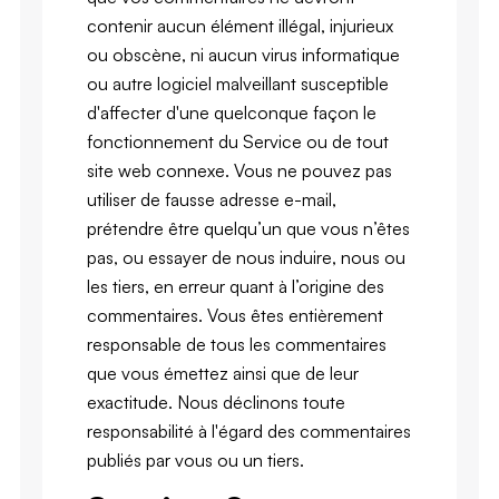
contenir aucun élément illégal, injurieux
ou obscène, ni aucun virus informatique
ou autre logiciel malveillant susceptible
d'affecter d'une quelconque façon le
fonctionnement du Service ou de tout
site web connexe. Vous ne pouvez pas
utiliser de fausse adresse e-mail,
prétendre être quelqu’un que vous n’êtes
pas, ou essayer de nous induire, nous ou
les tiers, en erreur quant à l’origine des
commentaires. Vous êtes entièrement
responsable de tous les commentaires
que vous émettez ainsi que de leur
exactitude. Nous déclinons toute
responsabilité à l'égard des commentaires
publiés par vous ou un tiers.