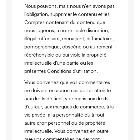
Nous pouvons, mais nous n'en avons pas
l'obligation, supprimer le contenu et les
Comptes contenant du contenu que
nous jugeons, à notre seule discrétion,
illégal, offensant, menaçant, diffamatoire,
pornographique, obscène ou autrement
répréhensible ou qui viole la propriété
intellectuelle d'une partie ou les
présentes Conditions d'utilisation.
Vous convenez que vos commentaires
ne doivent en aucun cas porter atteinte
aux droits de tiers, y compris aux droits
d'auteur, aux marques de commerce, à la
vie privée, à la personnalité ou à tout
autre droit personnel ou de propriété
intellectuelle. Vous convenez en outre
que vos commentaires ne devront