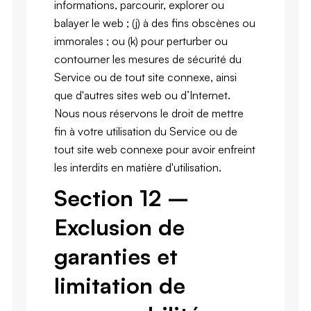
informations, parcourir, explorer ou
balayer le web ; (j) à des fins obscènes ou
immorales ; ou (k) pour perturber ou
contourner les mesures de sécurité du
Service ou de tout site connexe, ainsi
que d'autres sites web ou d’Internet.
Nous nous réservons le droit de mettre
fin à votre utilisation du Service ou de
tout site web connexe pour avoir enfreint
les interdits en matière d'utilisation.
Section 12 –
Exclusion de
garanties et
limitation de