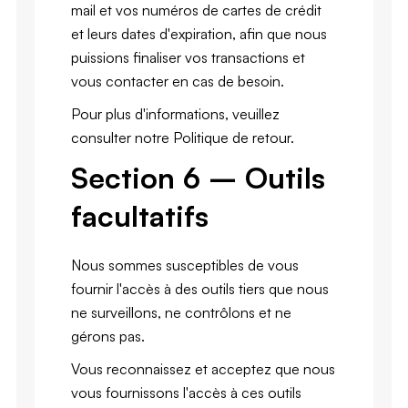
mail et vos numéros de cartes de crédit
et leurs dates d'expiration, afin que nous
puissions finaliser vos transactions et
vous contacter en cas de besoin.
Pour plus d'informations, veuillez
consulter notre Politique de retour.
Section 6 – Outils
facultatifs
Nous sommes susceptibles de vous
fournir l'accès à des outils tiers que nous
ne surveillons, ne contrôlons et ne
gérons pas.
Vous reconnaissez et acceptez que nous
vous fournissons l'accès à ces outils