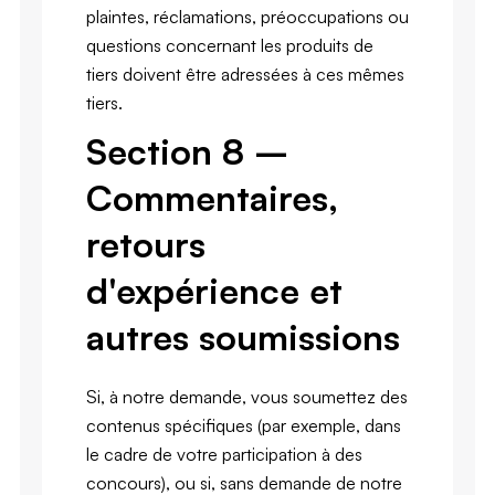
plaintes, réclamations, préoccupations ou
questions concernant les produits de
tiers doivent être adressées à ces mêmes
tiers.
Section 8 –
Commentaires,
retours
d'expérience et
autres soumissions
Si, à notre demande, vous soumettez des
contenus spécifiques (par exemple, dans
le cadre de votre participation à des
concours), ou si, sans demande de notre