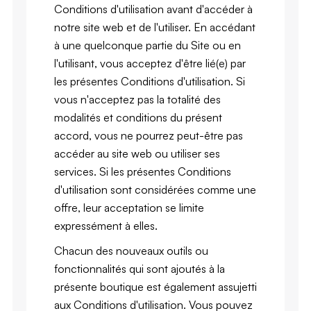
Conditions d'utilisation avant d'accéder à
notre site web et de l'utiliser. En accédant
à une quelconque partie du Site ou en
l'utilisant, vous acceptez d'être lié(e) par
les présentes Conditions d'utilisation. Si
vous n'acceptez pas la totalité des
modalités et conditions du présent
accord, vous ne pourrez peut-être pas
accéder au site web ou utiliser ses
services. Si les présentes Conditions
d'utilisation sont considérées comme une
offre, leur acceptation se limite
expressément à elles.
Chacun des nouveaux outils ou
fonctionnalités qui sont ajoutés à la
présente boutique est également assujetti
aux Conditions d'utilisation. Vous pouvez