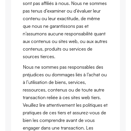
sont pas affiliés à nous. Nous ne sommes
pas tenus d’examiner ou d’évaluer leur
contenu ou leur exactitude, de même
que nous ne garantissons pas et
n’assumons aucune responsabilité quant
aux contenus ou sites web, ou aux autres
contenus, produits ou services de
sources tierces.
Nous ne sommes pas responsables des
préjudices ou dommages liés à l’achat ou
à l’utilisation de biens, services,
ressources, contenus ou de toute autre
transaction reliée à ces sites web tiers.
Veuillez lire attentivement les politiques et
pratiques de ces tiers et assurez-vous de
bien les comprendre avant de vous
engager dans une transaction. Les