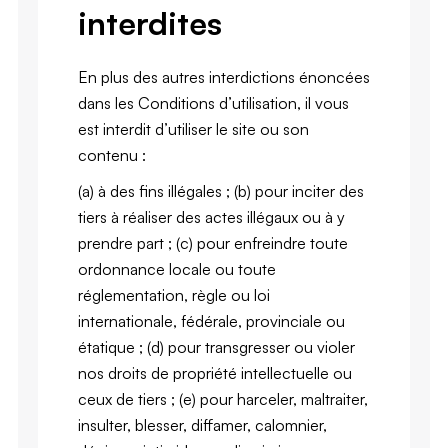
interdites
En plus des autres interdictions énoncées
dans les Conditions d’utilisation, il vous
est interdit d’utiliser le site ou son
contenu :
(a) à des fins illégales ; (b) pour inciter des
tiers à réaliser des actes illégaux ou à y
prendre part ; (c) pour enfreindre toute
ordonnance locale ou toute
réglementation, règle ou loi
internationale, fédérale, provinciale ou
étatique ; (d) pour transgresser ou violer
nos droits de propriété intellectuelle ou
ceux de tiers ; (e) pour harceler, maltraiter,
insulter, blesser, diffamer, calomnier,