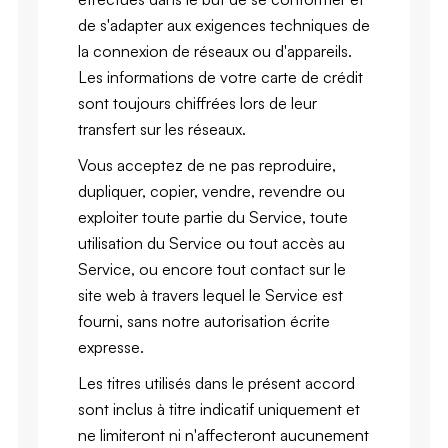
de s'adapter aux exigences techniques de
la connexion de réseaux ou d'appareils.
Les informations de votre carte de crédit
sont toujours chiffrées lors de leur
transfert sur les réseaux.
Vous acceptez de ne pas reproduire,
dupliquer, copier, vendre, revendre ou
exploiter toute partie du Service, toute
utilisation du Service ou tout accès au
Service, ou encore tout contact sur le
site web à travers lequel le Service est
fourni, sans notre autorisation écrite
expresse.
Les titres utilisés dans le présent accord
sont inclus à titre indicatif uniquement et
ne limiteront ni n'affecteront aucunement