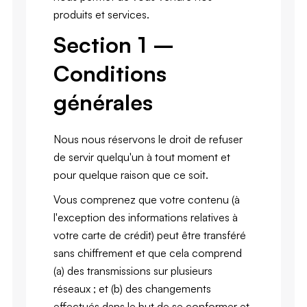
produits et services.
Section 1 –
Conditions
générales
Nous nous réservons le droit de refuser
de servir quelqu'un à tout moment et
pour quelque raison que ce soit.
Vous comprenez que votre contenu (à
l'exception des informations relatives à
votre carte de crédit) peut être transféré
sans chiffrement et que cela comprend
(a) des transmissions sur plusieurs
réseaux ; et (b) des changements
effectués dans le but de se conformer et