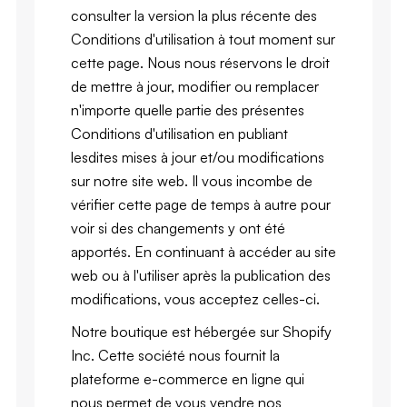
consulter la version la plus récente des
Conditions d'utilisation à tout moment sur
cette page. Nous nous réservons le droit
de mettre à jour, modifier ou remplacer
n'importe quelle partie des présentes
Conditions d'utilisation en publiant
lesdites mises à jour et/ou modifications
sur notre site web. Il vous incombe de
vérifier cette page de temps à autre pour
voir si des changements y ont été
apportés. En continuant à accéder au site
web ou à l'utiliser après la publication des
modifications, vous acceptez celles-ci.
Notre boutique est hébergée sur Shopify
Inc. Cette société nous fournit la
plateforme e-commerce en ligne qui
nous permet de vous vendre nos