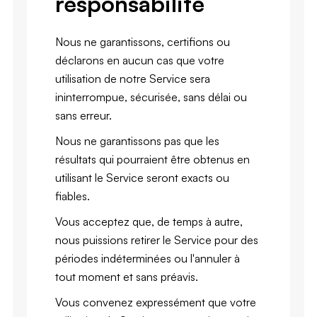
responsabilité
Nous ne garantissons, certifions ou
déclarons en aucun cas que votre
utilisation de notre Service sera
ininterrompue, sécurisée, sans délai ou
sans erreur.
Nous ne garantissons pas que les
résultats qui pourraient être obtenus en
utilisant le Service seront exacts ou
fiables.
Vous acceptez que, de temps à autre,
nous puissions retirer le Service pour des
périodes indéterminées ou l'annuler à
tout moment et sans préavis.
Vous convenez expressément que votre