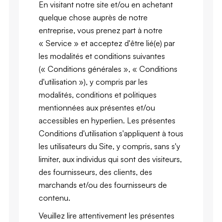
En visitant notre site et/ou en achetant
quelque chose auprès de notre
entreprise, vous prenez part à notre
« Service » et acceptez d'être lié(e) par
les modalités et conditions suivantes
(« Conditions générales », « Conditions
d'utilisation »), y compris par les
modalités, conditions et politiques
mentionnées aux présentes et/ou
accessibles en hyperlien. Les présentes
Conditions d'utilisation s'appliquent à tous
les utilisateurs du Site, y compris, sans s'y
limiter, aux individus qui sont des visiteurs,
des fournisseurs, des clients, des
marchands et/ou des fournisseurs de
contenu.
Veuillez lire attentivement les présentes