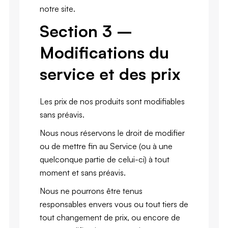
notre site.
Section 3 –
Modifications du
service et des prix
Les prix de nos produits sont modifiables
sans préavis.
Nous nous réservons le droit de modifier
ou de mettre fin au Service (ou à une
quelconque partie de celui-ci) à tout
moment et sans préavis.
Nous ne pourrons être tenus
responsables envers vous ou tout tiers de
tout changement de prix, ou encore de