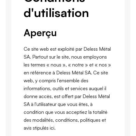
d'utilisation
Aperçu
Ce site web est exploité par Deless Métal
SA. Partout sur le site, nous employons
les termes « nous », « notre » et « nos »
en référence à Deless Métal SA. Ce site
web, y compris l'ensemble des
informations, outils et services auquel il
donne accès, est offert par Deless Métal
SA à l'utilisateur que vous êtes, à
condition que vous acceptiez la totalité
des modalités, conditions, politiques et
avis stipulés ici.