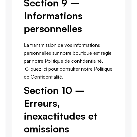
Section 9 –
Informations
personnelles
La transmission de vos informations
personnelles sur notre boutique est régie
par notre Politique de confidentialité.
Cliquez ici pour consulter notre Politique
de Confidentialité.
Section 10 –
Erreurs,
inexactitudes et
omissions