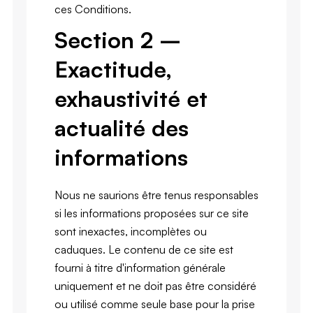
ces Conditions.
Section 2 –
Exactitude,
exhaustivité et
actualité des
informations
Nous ne saurions être tenus responsables
si les informations proposées sur ce site
sont inexactes, incomplètes ou
caduques. Le contenu de ce site est
fourni à titre d'information générale
uniquement et ne doit pas être considéré
ou utilisé comme seule base pour la prise