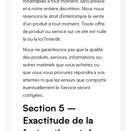
modifiables à tout moment, sans préavis
et à notre entière discrétion. Nous nous
réservons le droit d'interrompre la vente
d'un produit à tout moment. Toute offre
de produit ou service sur ce site est nulle
là où la loi l'interdit.
Nous ne garantissons pas que la qualité
des produits, services, informations ou
autres matériels que vous achetez ou
que vous vous procurez répondra à vos
attentes ni que les erreurs que comporte
éventuellement le Service seront
corrigées.
Section 5 –
Exactitude de la