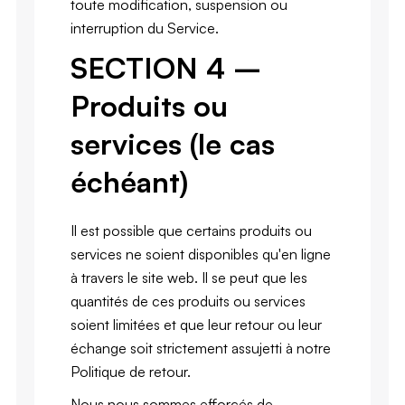
toute modification, suspension ou
interruption du Service.
SECTION 4 –
Produits ou
services (le cas
échéant)
Il est possible que certains produits ou
services ne soient disponibles qu'en ligne
à travers le site web. Il se peut que les
quantités de ces produits ou services
soient limitées et que leur retour ou leur
échange soit strictement assujetti à notre
Politique de retour.
Nous nous sommes efforcés de