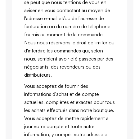
se peut que nous tentions de vous en
aviser en vous contactant au moyen de
l'adresse e-mail et/ou de l'adresse de
facturation ou du numéro de téléphone
fournis au moment de la commande.
Nous nous réservons le droit de limiter ou
d'interdire les commandes qui, selon
nous, semblent avoir été passées par des
négociants, des revendeurs ou des
distributeurs.
Vous acceptez de fournir des
informations d'achat et de compte
actuelles, complètes et exactes pour tous
les achats effectués dans notre boutique.
Vous acceptez de mettre rapidement à
jour votre compte et toute autre
information, y compris votre adresse e-