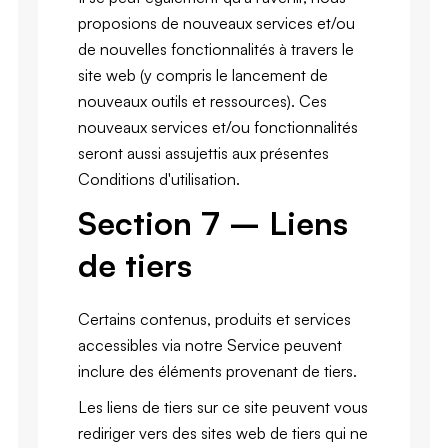
proposions de nouveaux services et/ou
de nouvelles fonctionnalités à travers le
site web (y compris le lancement de
nouveaux outils et ressources). Ces
nouveaux services et/ou fonctionnalités
seront aussi assujettis aux présentes
Conditions d'utilisation.
Section 7 – Liens
de tiers
Certains contenus, produits et services
accessibles via notre Service peuvent
inclure des éléments provenant de tiers.
Les liens de tiers sur ce site peuvent vous
rediriger vers des sites web de tiers qui ne