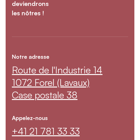
deviendrons
les nôtres !
Notre adresse
Route de l'Industrie 14
1072 Forel (Lavaux)
Case postale 38
Appelez-nous
+41 21 781 33 33