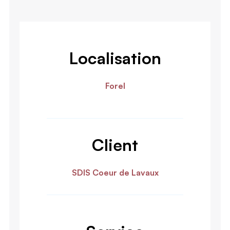
Localisation
Forel
Client
SDIS Coeur de Lavaux