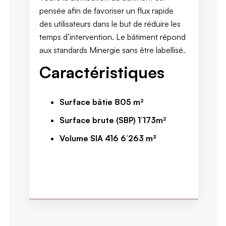
pensée afin de favoriser un flux rapide
des utilisateurs dans le but de réduire les
temps d’intervention. Le bâtiment répond
aux standards Minergie sans être labellisé.
Caractéristiques
Surface bâtie 805 m²
Surface brute (SBP) 1’173m²
Volume SIA 416 6’263 m³