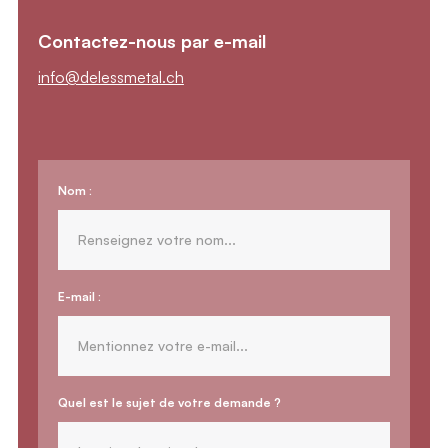
Contactez-nous par e-mail
info@delessmetal.ch
Nom :
E-mail :
Quel est le sujet de votre demande ?