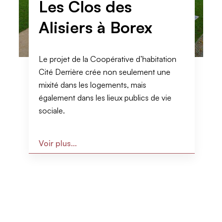
Les Clos des
Alisiers à Borex
Le projet de la Coopérative d’habitation
Cité Derrière crée non seulement une
mixité dans les logements, mais
également dans les lieux publics de vie
sociale.
Voir plus...