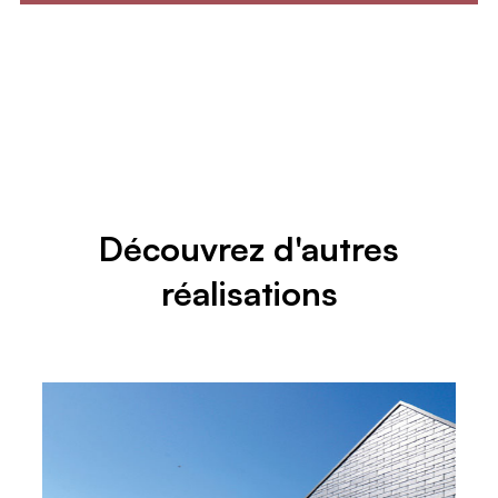
Découvrez d'autres
réalisations