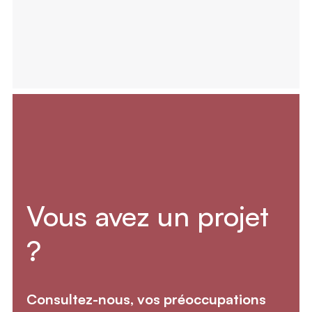
Vous avez un projet
?
Consultez-nous, vos préoccupations