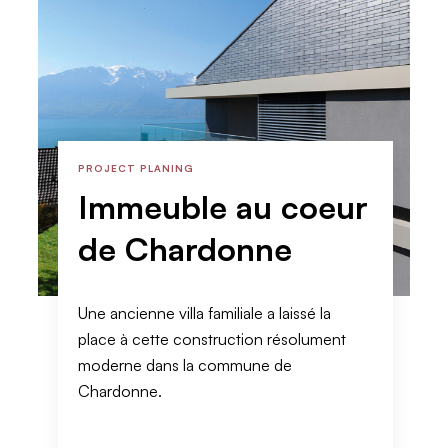
PROJECT PLANING
Immeuble au coeur
de Chardonne
Une ancienne villa familiale a laissé la
place à cette construction résolument
moderne dans la commune de
Chardonne.