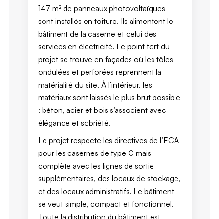
147 m² de panneaux photovoltaïques
sont installés en toiture. Ils alimentent le
bâtiment de la caserne et celui des
services en électricité. Le point fort du
projet se trouve en façades où les tôles
ondulées et perforées reprennent la
matérialité du site. À l’intérieur, les
matériaux sont laissés le plus brut possible
: béton, acier et bois s’associent avec
élégance et sobriété.
Le projet respecte les directives de l’ECA
pour les casernes de type C mais
complète avec les lignes de sortie
supplémentaires, des locaux de stockage,
et des locaux administratifs. Le bâtiment
se veut simple, compact et fonctionnel.
Toute la distribution du bâtiment est