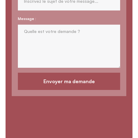
Message :