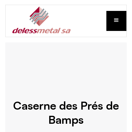
Caserne des Prés de
Bamps