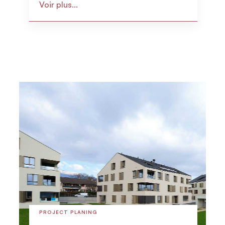
Voir plus...
PROJECT PLANING